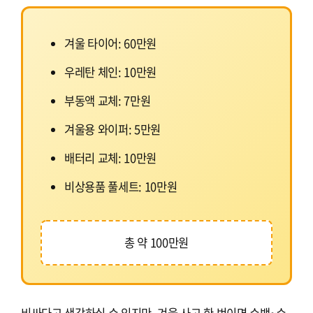
겨울 타이어: 60만원
우레탄 체인: 10만원
부동액 교체: 7만원
겨울용 와이퍼: 5만원
배터리 교체: 10만원
비상용품 풀세트: 10만원
총 약 100만원