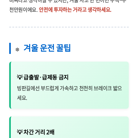
비싸다고 생각하실 수 있지만, 겨울 사고 한 번이면 수백~수
천만원이에요.
안전에 투자하는 거라고 생각하세요.
겨울 운전 꿀팁
❄️
💡 급출발·급제동 금지
빙판길에선 부드럽게 가속하고 천천히 브레이크 밟으
세요.
💡 차간 거리 2배