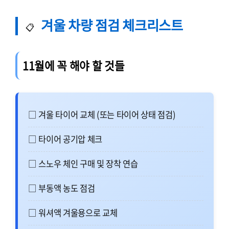
겨울 차량 점검 체크리스트
📋
11월에 꼭 해야 할 것들
□ 겨울 타이어 교체 (또는 타이어 상태 점검)
□ 타이어 공기압 체크
□ 스노우 체인 구매 및 장착 연습
□ 부동액 농도 점검
□ 워셔액 겨울용으로 교체