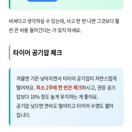
비싸다고 생각하실 수 있는데, 사고 한 번 나면 그것보다 훨
씬 큰 비용 들어간다는 거 잊지 마세요.
타이어 공기압 체크
겨울엔 기온 낮아지면서 타이어 공기압이 자연스럽게
떨어져요.
최소 2주에 한 번은 체크
하시고, 권장 공기
압보다 10% 정도 높게 유지하는 게 좋아요.
공기압 낮으면 연비도 떨어지고 타이어 수명도 짧아
집니다.