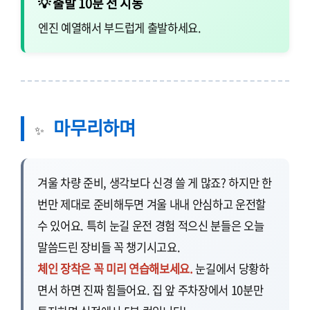
💡 출발 10분 전 시동
엔진 예열해서 부드럽게 출발하세요.
마무리하며
✨
겨울 차량 준비, 생각보다 신경 쓸 게 많죠? 하지만 한
번만 제대로 준비해두면 겨울 내내 안심하고 운전할
수 있어요. 특히 눈길 운전 경험 적으신 분들은 오늘
말씀드린 장비들 꼭 챙기시고요.
체인 장착은 꼭 미리 연습해보세요.
눈길에서 당황하
면서 하면 진짜 힘들어요. 집 앞 주차장에서 10분만