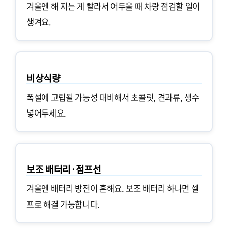
겨울엔 해 지는 게 빨라서 어두울 때 차량 점검할 일이
생겨요.
비상식량
폭설에 고립될 가능성 대비해서 초콜릿, 견과류, 생수
넣어두세요.
보조 배터리·점프선
겨울엔 배터리 방전이 흔해요. 보조 배터리 하나면 셀
프로 해결 가능합니다.