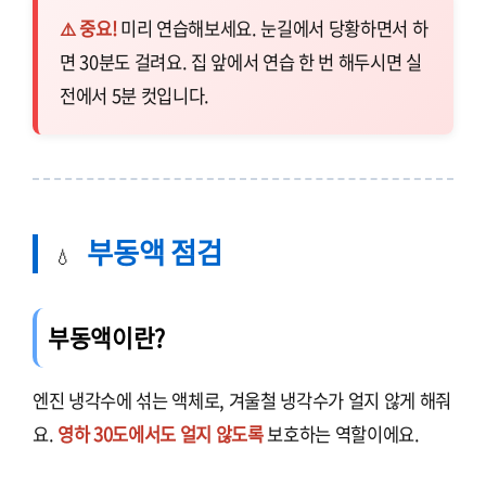
⚠️ 중요!
미리 연습해보세요. 눈길에서 당황하면서 하
면 30분도 걸려요. 집 앞에서 연습 한 번 해두시면 실
전에서 5분 컷입니다.
부동액 점검
💧
부동액이란?
엔진 냉각수에 섞는 액체로, 겨울철 냉각수가 얼지 않게 해줘
요.
영하 30도에서도 얼지 않도록
보호하는 역할이에요.