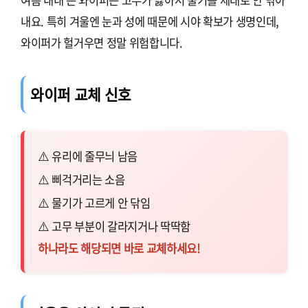
내요. 특히 겨울엔 눈과 성에 때문에 시야 확보가 생명인데,
와이퍼가 헐거우면 정말 위험합니다.
와이퍼 교체 신호
유리에 줄무늬 남음
삐걱거리는 소음
물기가 고르게 안 닦임
고무 부분이 갈라지거나 딱딱함
하나라도 해당되면 바로 교체하세요!